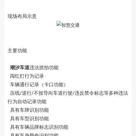
现场布局示意
主要功能
潮汐车道
违法抓拍功能
闯红灯行为记录
车辆通行记录（卡口功能）
压线/逆行/不按导向车道行驶/违反禁令标志等多种违法
行为自动记录功能
具有车牌识别功能
具有车型识别功能
具有车辆品牌标志识别功能
具有车身颜色识别功能