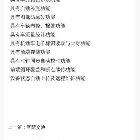
具有自动补光功能
具有图像防篡改功能
具有车辆布控、报警功能
具有车流量统计功能
具有机动车电子标识读取与比对功能
具有前端存储功能
具有时钟同步自动校时功能
前端循环覆盖和断点续传功能
设备状态自动上传及远程维护功能
上一篇：
智慧交通