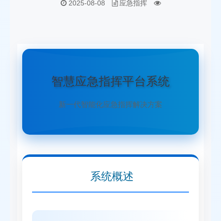
2025-08-08
应急指挥
智慧应急指挥平台系统
新一代智能化应急指挥解决方案
系统概述