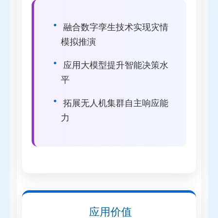
融合数字孪生技术实现灾情
模拟推演
应用大模型提升智能决策水
平
拓展无人机集群自主响应能
力
应用价值