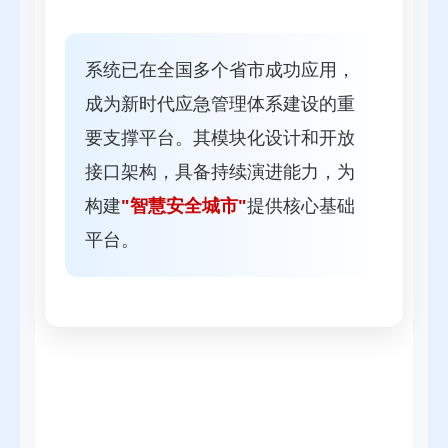
系统已在全国多个省市成功应用，
成为新时代应急管理体系建设的重
要支撑平台。其模块化设计和开放
接口架构，具备持续演进能力，为
构建
"智慧安全城市"
提供核心基础
平台。