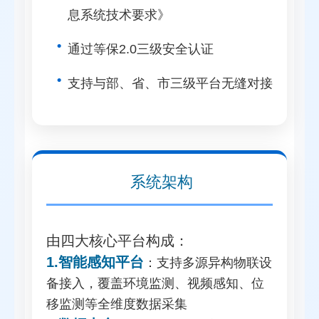
息系统技术要求》
通过等保2.0三级安全认证
支持与部、省、市三级平台无缝对接
系统架构
由四大核心平台构成：
1.智能感知平台
：
支持多源异构物联设
备接入，覆盖环境监测、视频感知、位
移监测等全维度数据采集