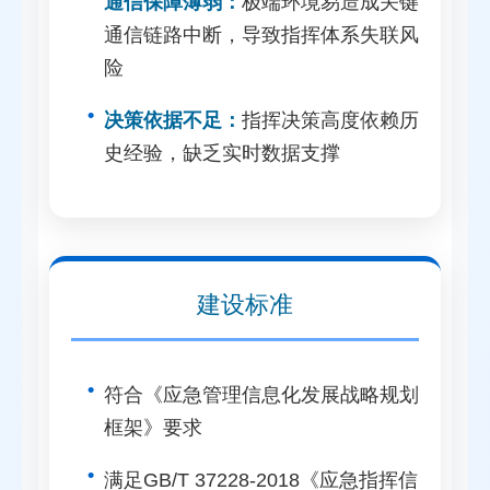
通信保障薄弱：
极端环境易造成关键
通信链路中断，导致指挥体系失联风
险
决策依据不足：
指挥决策高度依赖历
史经验，缺乏实时数据支撑
建设标准
符合《应急管理信息化发展战略规划
框架》要求
满足GB/T 37228-2018《应急指挥信