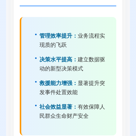
管理效率提升：
业务流程实
现质的飞跃
决策水平提高：
建立数据驱
动的新型决策模式
救援能力增强：
显著提升突
发事件处置效能
社会效益显著：
有效保障人
民群众生命财产安全