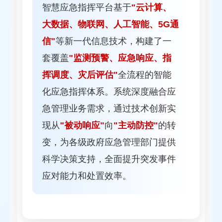
智慧应急指挥平台基于
"云计算、
大数据、物联网、人工智能、5G通
信"
等新一代信息技术，构建了一
套覆盖
"监测预警、应急响应、指
挥调度、灾后评估"
全流程的智能
化应急指挥体系。系统深度融合应
急管理业务需求，通过技术创新实
现从
"被动响应"
向
"主动防控"
的转
变，为各级政府应急管理部门提供
科学决策支持，全面提升突发事件
应对能力和处置效率。