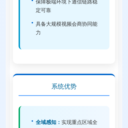
保障极端环境下通信链路稳
定可靠
具备大规模视频会商协同能
力
系统优势
全域感知：
实现重点区域全