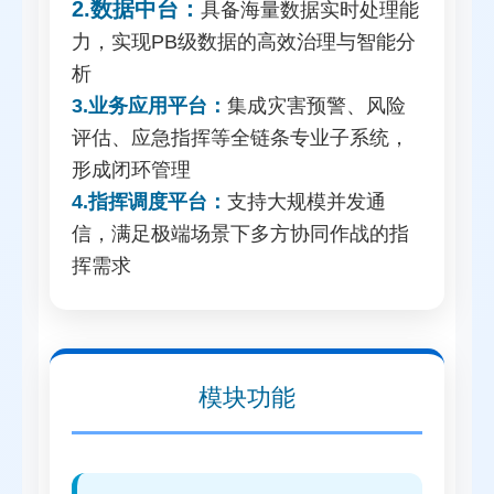
2.数据中台：
具备海量数据实时处理能
力，实现PB级数据的高效治理与智能分
析
3.业务应用平台：
集成灾害预警、风险
评估、应急指挥等全链条专业子系统，
形成闭环管理
4.指挥调度平台：
支持大规模并发通
信，满足极端场景下多方协同作战的指
挥需求
模块功能