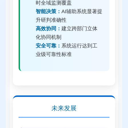
时全域监测覆盖
智能决策：
AI辅助系统显著提
升研判准确性
高效协同：
建立跨部门立体
化协同机制
安全可靠：
系统运行达到工
业级可靠性标准
未来发展