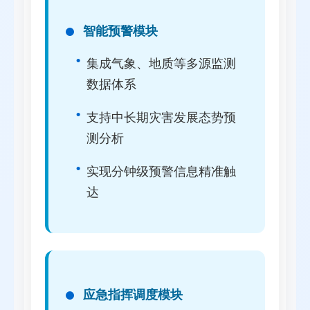
智能预警模块
集成气象、地质等多源监测
数据体系
支持中长期灾害发展态势预
测分析
实现分钟级预警信息精准触
达
应急指挥调度模块