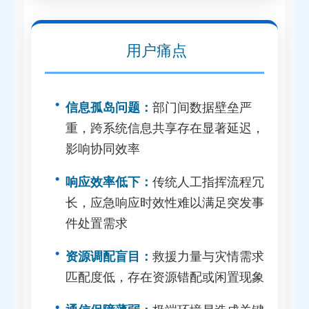
用户痛点
信息孤岛问题：
部门间数据壁垒严
重，跨系统信息共享存在显著延迟，
影响协同效率
响应效率低下：
传统人工指挥流程冗
长，应急响应时效性难以满足突发事
件处置需求
资源调配盲目：
救援力量与灾情需求
匹配度低，存在资源错配或闲置现象