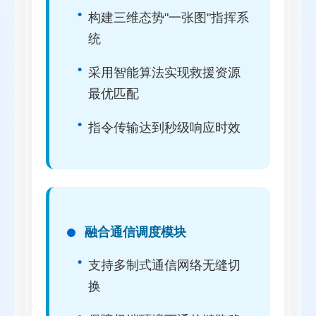
构建三维态势"一张图"指挥系
统
采用智能算法实现救援资源
最优匹配
指令传输达到秒级响应时效
融合通信调度模块
支持多制式通信网络无缝切
换