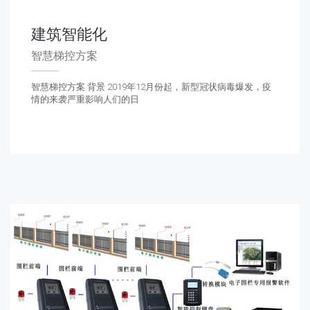
建筑智能化
智慧梯控方案
智慧梯控方案 背景 2019年12月份起，新型冠状病毒爆发，疫
情的来袭严重影响人们的日