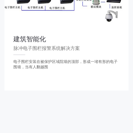
建筑智能化
脉冲电子围栏报警系统解决方案
电子围栏安装在被保护区域院墙的顶部，形成一堵有形的电子
围墙，当有人翻越围