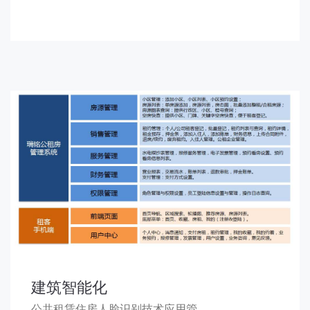
建筑智能化
公共租赁住房人脸识别技术应用管