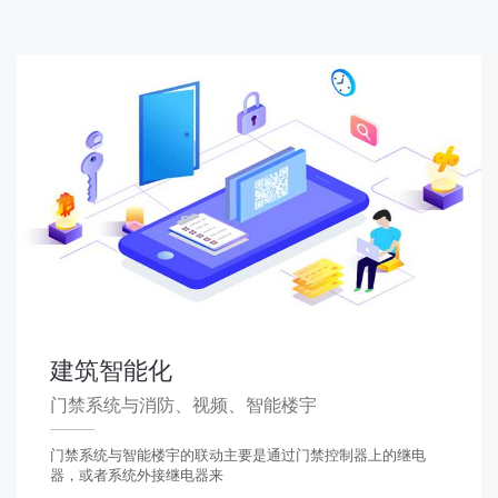
建筑智能化
门禁系统与消防、视频、智能楼宇
门禁系统与智能楼宇的联动主要是通过门禁控制器上的继电
器，或者系统外接继电器来