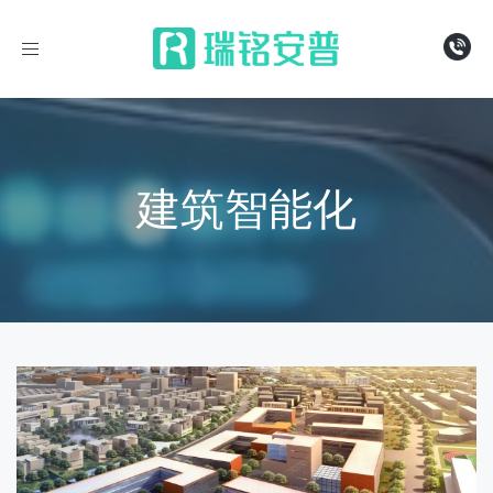
导
航
建筑智能化