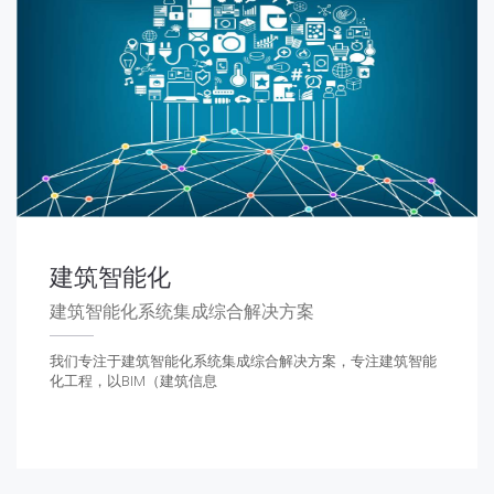
建筑智能化
建筑智能化系统集成综合解决方案
我们专注于建筑智能化系统集成综合解决方案，专注建筑智能
化工程，以BIM（建筑信息