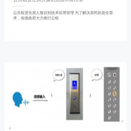
公共租赁住房人脸识别技术应用管理 为了解决居民的居住需
求，各级政府大力推行公租