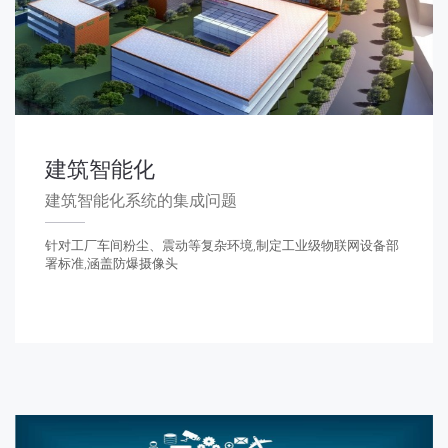
建筑智能化
建筑智能化系统的集成问题
针对工厂车间粉尘、震动等复杂环境,制定工业级物联网设备部
署标准,涵盖防爆摄像头