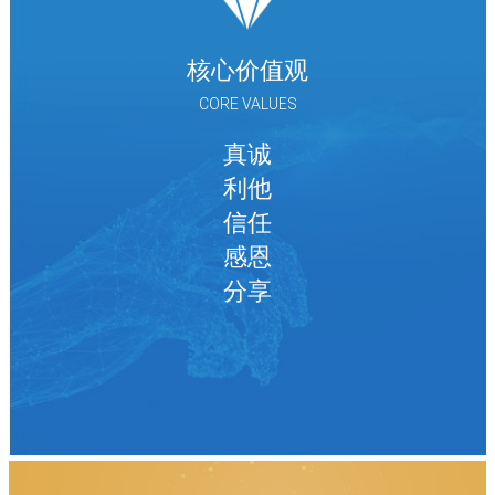
核心价值观
CORE VALUES
真诚
利他
信任
感恩
分享