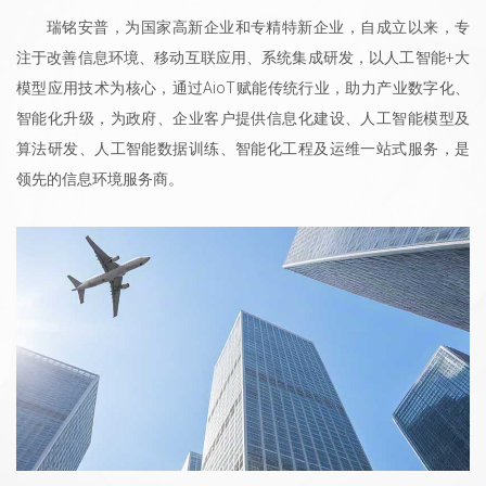
瑞铭安普，为国家高新企业和专精特新企业，自成立以来，专
注于改善信息环境、移动互联应用、系统集成研发，以人工智能+大
模型应用技术为核心，通过AioT赋能传统行业，助力产业数字化、
智能化升级，为政府、企业客户提供信息化建设、人工智能模型及
算法研发、人工智能数据训练、智能化工程及运维一站式服务，是
领先的信息环境服务商。