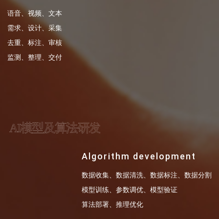
语音、视频、文本
需求、设计、采集
去重、标注、审核
监测、整理、交付
AI模型及算法研发
Algorithm development
数据收集、数据清洗、数据标注、数据分割
模型训练、参数调优、模型验证
算法部署、推理优化