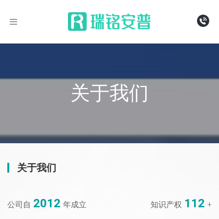
导
航
关于我们
关于我们
2012
112
公司自
年成立
知识产权
+