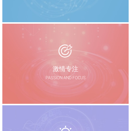
激情专注
PASSION AND FOCUS