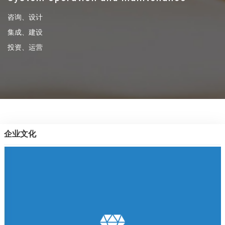
咨询、设计
集成、建设
投资、运营
企业文化