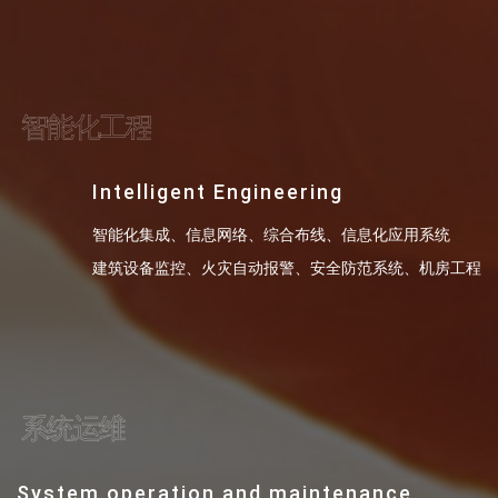
智能化工程
Intelligent Engineering
智能化集成、信息网络、综合布线、信息化应用系统
建筑设备监控、火灾自动报警、安全防范系统、机房工程
系统运维
System operation and maintenance