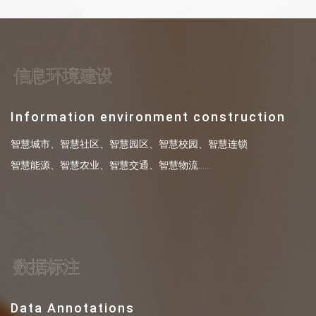
信息环境建设
Information environment construction
智慧城市、智慧社区、智慧园区、智慧校园、智慧连锁
智慧能源、智慧农业、智慧交通、智慧物流......
数据标注
Data Annotations