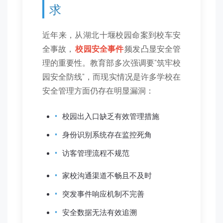
求
近年来，从湖北十堰校园命案到校车安
全事故，
校园安全事件
频发凸显安全管
理的重要性。教育部多次强调要"筑牢校
园安全防线"，而现实情况是许多学校在
安全管理方面仍存在明显漏洞：
校园出入口缺乏有效管理措施
身份识别系统存在监控死角
访客管理流程不规范
家校沟通渠道不畅且不及时
突发事件响应机制不完善
安全数据无法有效追溯