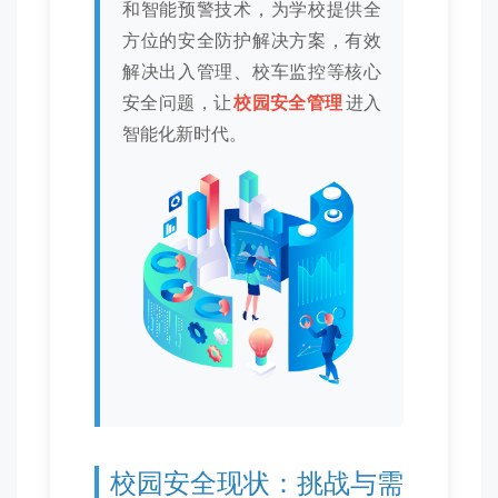
和智能预警技术，为学校提供全
方位的安全防护解决方案，有效
解决出入管理、校车监控等核心
安全问题，让
校园安全管理
进入
智能化新时代。
校园安全现状：挑战与需