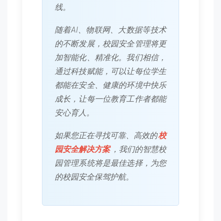
线。
随着AI、物联网、大数据等技术
的不断发展，校园安全管理将更
加智能化、精准化。我们相信，
通过科技赋能，可以让每位学生
都能在安全、健康的环境中快乐
成长，让每一位教育工作者都能
安心育人。
如果您正在寻找可靠、高效的
校
园安全解决方案
，我们的智慧校
园管理系统将是最佳选择，为您
的校园安全保驾护航。