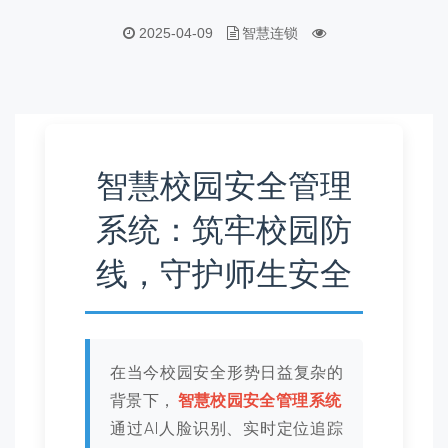
2025-04-09
智慧连锁
智慧校园安全管理
系统：筑牢校园防
线，守护师生安全
在当今校园安全形势日益复杂的
背景下，
智慧校园安全管理系统
通过AI人脸识别、实时定位追踪