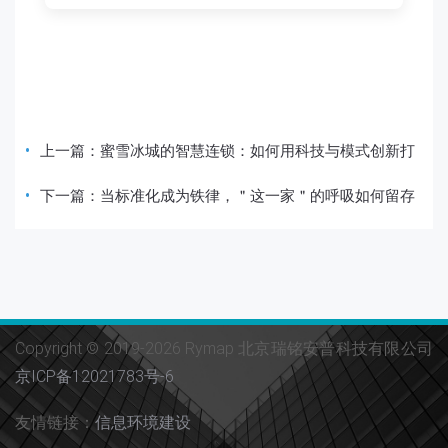
上一篇：
蜜雪冰城的智慧连锁：如何用科技与模式创新打
下一篇：
当标准化成为铁律，＂这一家＂的呼吸如何留存
Copyright © 2019-2026 Rymap 北京瑞铭安普科技有限公司
京ICP备12021783号-6
友情链接：
信息环境建设