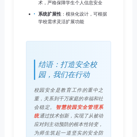
术，严格保障学生个人信息安全
系统扩展性
：模块化设计，可根据
学校需求灵活扩展功能
结语：打造安全校
园，我们在行动
校园安全是教育工作的重中之
重，关系到千万家庭的幸福和社
会稳定。
智慧校园安全管理系
统
通过技术创新，实现了从被动
应对到主动预防的根本性转变，
为师生筑起一道坚实的安全防