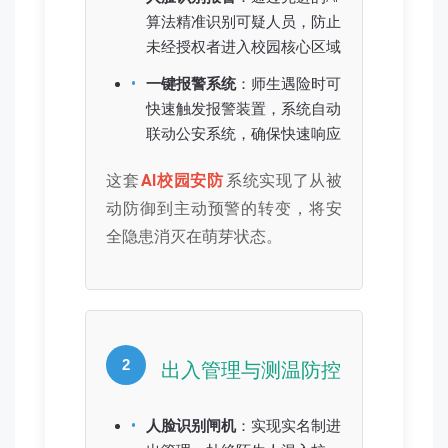
算法精准识别可疑人员，防止
未经授权者进入校园核心区域
一键报警系统
：师生遇险时可
快速触发报警装置，系统自动
联动公安系统，确保快速响应
这套
AI校园安防
系统实现了从被
动防御到主动预警的转变，将安
全隐患消灭在萌芽状态。
2
出入管理与测温防控
人脸识别闸机
：实现实名制进