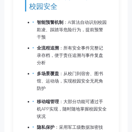
校园安全
智能预警机制
：AI算法自动识别校园
欺凌、踩踏等危险行为，提前预警
干预
全流程追溯
：所有安全事件完整记
录存档，便于责任追溯与事件复盘
分析
多场景覆盖
：从校门到宿舍、图书
馆、运动场，实现校园安全无死角
防护
移动端管理
：大部分功能可通过手
机APP实现，随时随地掌握校园安全
状况
隐私保护
：采用军工级数据加密技