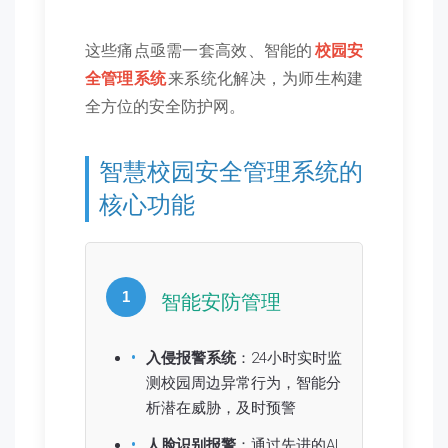
这些痛点亟需一套高效、智能的
校园安
全管理系统
来系统化解决，为师生构建
全方位的安全防护网。
智慧校园安全管理系统的
核心功能
1
智能安防管理
入侵报警系统
：24小时实时监
测校园周边异常行为，智能分
析潜在威胁，及时预警
人脸识别报警
：通过先进的AI