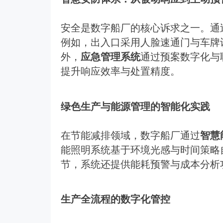
安全是数字船厂的核心诉求之一。通
例如，出入口采用人脸速通门与车牌
外，
应急管理系统
通过预案数字化与
提升响应效率与处置精度。
绿色生产与能源管理的智能化实践
在节能减排领域，数字船厂通过
智慧
能照明系统基于环境光感与时间策略
节，系统还提供能耗预警与成本分析
生产全流程的数字化管控