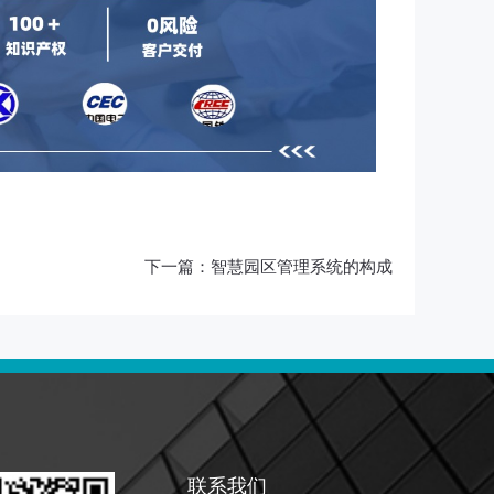
下一篇：
智慧园区管理系统的构成
联系我们