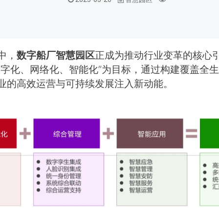
中，
数字船厂智慧园区
正成为推动行业变革的核心
数字化、网络化、智能化”为目标，通过构建覆盖全
业的高效运营与可持续发展注入新动能。