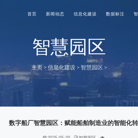
首页
新闻动态
信息化建设
数据标注
智慧园区
主页
>
信息化建设
>
智慧园区
>
数字船厂智慧园区：赋能船舶制造业的智能化
2025-05-20
智慧园区