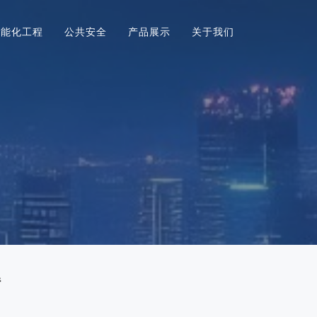
智能化工程
公共安全
产品展示
关于我们
转