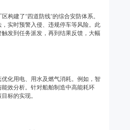
区构建了“四道防线”的综合安防体系。
法，实时预警入侵、违规停车等风险。此
警触发到任务派发，再到结果反馈，大幅
态优化用电、用水及燃气消耗。例如，智
与能效分析。针对船舶制造中高能耗环
碳目标的实现。