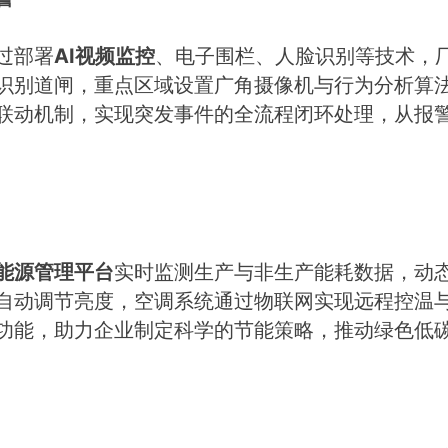
过部署
AI视频监控
、电子围栏、人脸识别等技术，厂
识别道闸，重点区域设置广角摄像机与行为分析算
联动机制，实现突发事件的全流程闭环处理，从报
能源管理平台
实时监测生产与非生产能耗数据，动
自动调节亮度，空调系统通过物联网实现远程控温
功能，助力企业制定科学的节能策略，推动绿色低