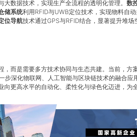
与大数据技术，实现生产全流程的透明化管理。
数
仓储系统
利用RFID与UWB定位技术，实现物料自
定位导航
技术通过GPS与RFID结合，显著提升堆
程，而是需要多方技术协同与生态共建。当前，方案
进一步深化物联网、人工智能与区块链技术的融合应
业向更高水平的自动化、柔性化与绿色化迈进，为