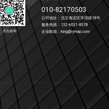
010-82170503
公司地址：北京海淀区学清路18号
服务热线：132-6031-8578
点击咨询
企业邮箱：king@rymap.com