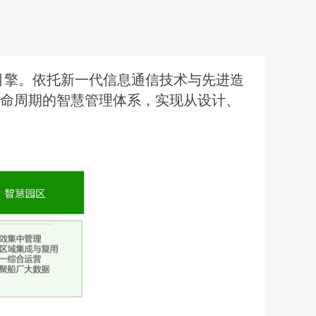
引擎。依托新一代信息通信技术与先进造
生命周期的智慧管理体系，实现从设计、