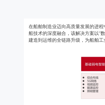
在船舶制造业迈向高质量发展的进程
船技术的深度融合，该解决方案以“
建造到运维的全链路升级，为船舶工