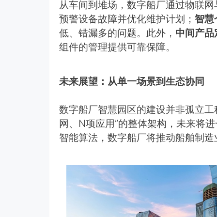
从车间到堆场，数字船厂通过物联网
预警设备故障并优化维护计划；
智慧
低、错漏多的问题。此外，
中间产品
组件的管理提供可靠保障。
未来展望：从单一场景到生态协同
数字船厂智慧园区的建设并非孤立工
网、N项应用”的整体架构，未来将
智能算法，数字船厂将推动船舶制造