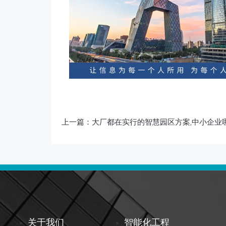
上一篇：
大厂都在实行的智慧园区方案,中小企业
关于我们
智能化工程