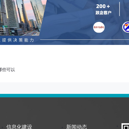
哪些可以
信息化建设
新闻动态