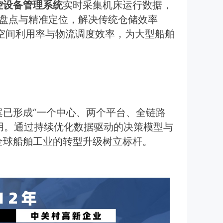
控设备管理系统
实时采集机床运行数据，
动盘点与精准定位，解决传统仓储效率
场空间利用率与物流调度效率，为大型船舶
已形成“一个中心、两个平台、全链路
用。通过持续优化数据驱动的决策模型与
全球船舶工业的转型升级树立标杆。