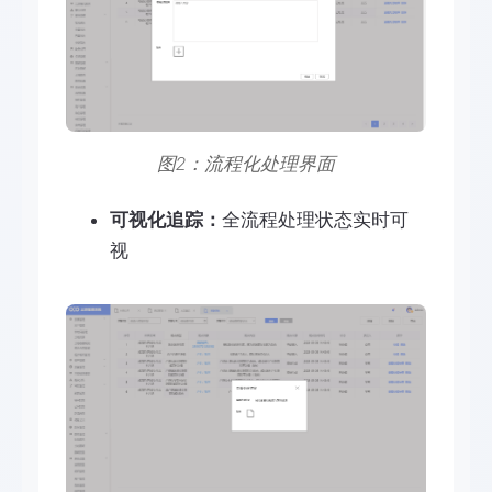
图2：流程化处理界面
可视化追踪：
全流程处理状态实时可
视