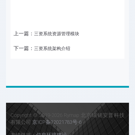
上一篇：
三资系统资源管理模块
下一篇：
三资系统架构介绍
Copyright © 2019-2026 Rymap 北京瑞铭安普科技
有限公司
京ICP备12021783号-6
友情链接：
信息环境建设