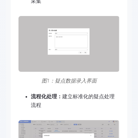
采集
图1：疑点数据录入界面
流程化处理：
建立标准化的疑点处理
流程