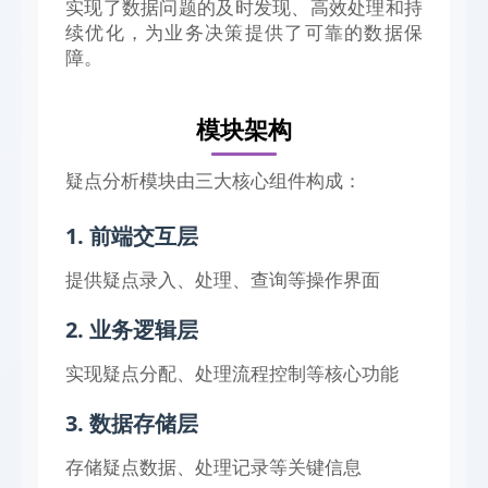
实现了数据问题的及时发现、高效处理和持
续优化，为业务决策提供了可靠的数据保
障。
模块架构
疑点分析模块由三大核心组件构成：
1. 前端交互层
提供疑点录入、处理、查询等操作界面
2. 业务逻辑层
实现疑点分配、处理流程控制等核心功能
3. 数据存储层
存储疑点数据、处理记录等关键信息