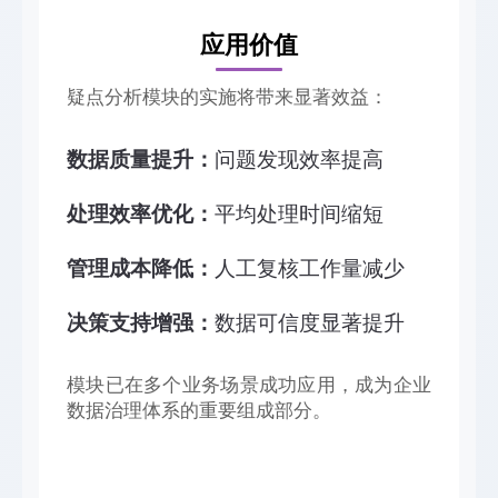
应用价值
疑点分析模块的实施将带来显著效益：
数据质量提升：
问题发现效率提高
处理效率优化：
平均处理时间缩短
管理成本降低：
人工复核工作量减少
决策支持增强：
数据可信度显著提升
模块已在多个业务场景成功应用，成为企业
数据治理体系的重要组成部分。