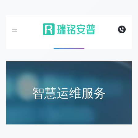
导航
智慧运维服务