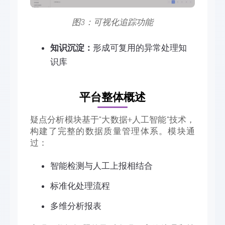
图3：可视化追踪功能
知识沉淀：
形成可复用的异常处理知
识库
平台整体概述
疑点分析模块基于"大数据+人工智能"技术，
构建了完整的数据质量管理体系。模块通
过：
智能检测与人工上报相结合
标准化处理流程
多维分析报表