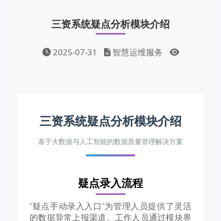
三资系统疑点分析模块介绍
2025-07-31
智慧运维服务
三资系统疑点分析模块介绍
基于大数据与人工智能的数据质量管理解决方案
疑点录入流程
"疑点手动录入入口"为管理人员提供了灵活
的数据异常上报渠道。工作人员通过模块界