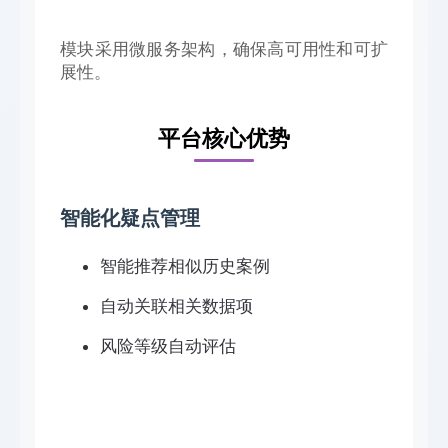
模块采用微服务架构，确保高可用性和可扩
展性。
平台核心优势
智能化疑点管理
智能推荐相似历史案例
自动关联相关数据项
风险等级自动评估