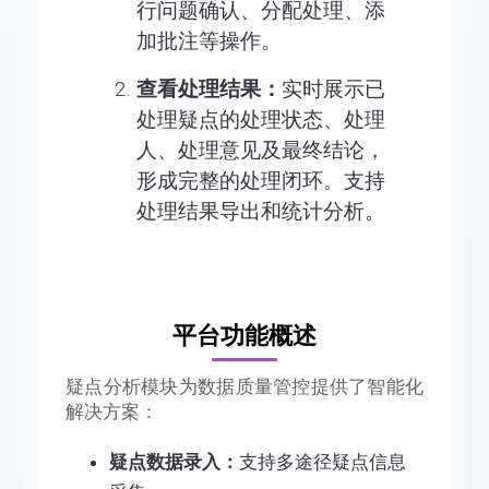
行问题确认、分配处理、添
加批注等操作。
查看处理结果：
实时展示已
处理疑点的处理状态、处理
人、处理意见及最终结论，
形成完整的处理闭环。支持
处理结果导出和统计分析。
平台功能概述
疑点分析模块为数据质量管控提供了智能化
解决方案：
疑点数据录入：
支持多途径疑点信息