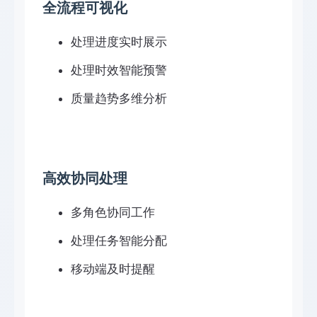
全流程可视化
处理进度实时展示
处理时效智能预警
质量趋势多维分析
高效协同处理
多角色协同工作
处理任务智能分配
移动端及时提醒