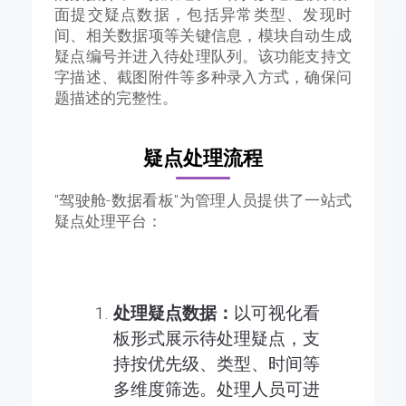
面提交疑点数据，包括异常类型、发现时
间、相关数据项等关键信息，模块自动生成
疑点编号并进入待处理队列。该功能支持文
字描述、截图附件等多种录入方式，确保问
题描述的完整性。
疑点处理流程
"驾驶舱-数据看板"为管理人员提供了一站式
疑点处理平台：
处理疑点数据：
以可视化看
板形式展示待处理疑点，支
持按优先级、类型、时间等
多维度筛选。处理人员可进