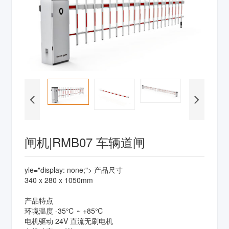
闸机|RMB07 车辆道闸
yle="display: none;">
产品尺寸
340 x 280 x 1050mm
产品特点
环境温度 -35℃ ~ +85℃
电机驱动 24V 直流无刷电机