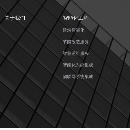
关于我们
智能化工程
建筑智能化
节能改造服务
智慧运维服务
智能化系统集成
物联网系统集成