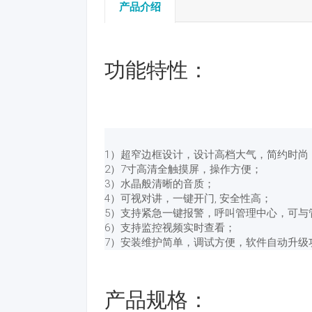
产品介绍
功能特性：
1）超窄边框设计，设计高档大气，简约时尚
2）7寸高清全触摸屏，操作方便；
3）水晶般清晰的音质；
4）可视对讲，一键开门, 安全性高；
5）支持紧急一键报警，呼叫管理中心，可与
6）支持监控视频实时查看；
7）安装维护简单，调试方便，软件自动升级
产品规格：