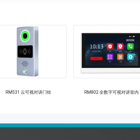
RM531 云可视对讲门铃
RM802 全数字可视对讲室内