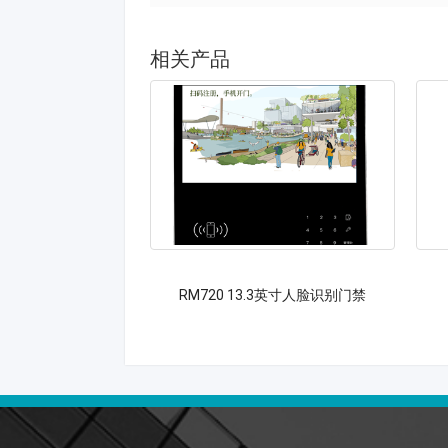
相关产品
RM720 13.3英寸人脸识别门禁