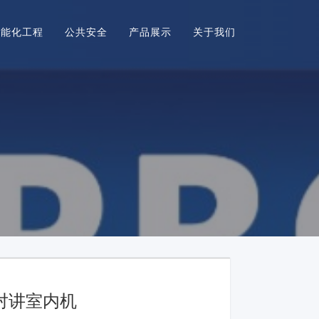
智能化工程
公共安全
产品展示
关于我们
视对讲室内机