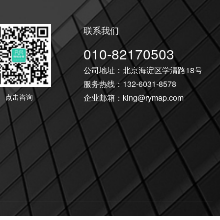
联系我们
010-82170503
公司地址：北京海淀区学清路18号
服务热线：132-6031-8578
点击咨询
企业邮箱：king@rymap.com