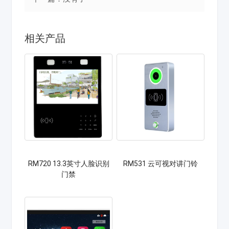
相关产品
RM720 13.3英寸人脸识别
RM531 云可视对讲门铃
门禁