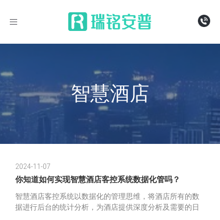
导
航
智慧酒店
2024-11-07
你知道如何实现智慧酒店客控系统数据化管吗？
智慧酒店客控系统以数据化的管理思维，将酒店所有的数
据进行后台的统计分析，为酒店提供深度分析及需要的日
常运营的大数据信息，从而帮助酒店科学决策，减少运营