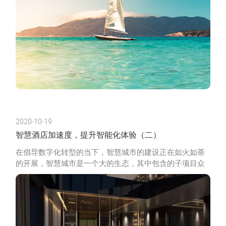
2020-10-19
智慧酒店加速度，提升智能化体验（二）
在倡导数字化转型的当下，智慧城市的建设正在如火如荼
的开展，智慧城市是一个大的生态，其中包含的子项目众
多，而智慧酒店则像是智慧城市的“试用装”，对外展示
的“先行者”