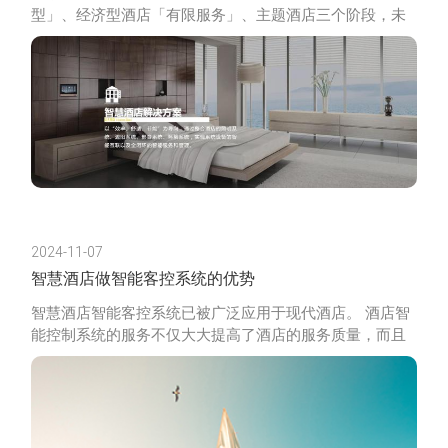
型」、经济型酒店「有限服务」、主题酒店三个阶段，未
来要突破，必须以高科技为立足点，以更加人性化为点
缀，因为未来人力
2024-11-07
智慧酒店做智能客控系统的优势
智慧酒店智能客控系统已被广泛应用于现代酒店。 酒店智
能控制系统的服务不仅大大提高了酒店的服务质量，而且
为入住酒店的消费者带来了全新的体验。 酒店控制系统的
使用效果非常