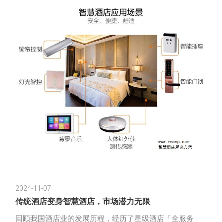
成本和人工成
2024-11-07
传统酒店变身智慧酒店，市场潜力无限
回顾我国酒店业的发展历程，经历了星级酒店「全服务