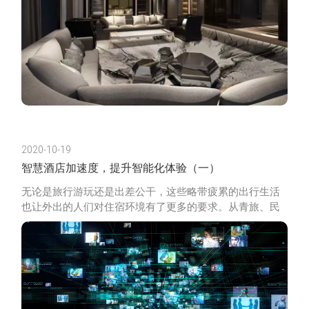
2020-10-19
智慧酒店加速度，提升智能化体验（一）
无论是旅行游玩还是出差公干，这些略带疲累的出行生活
也让外出的人们对住宿环境有了更多的要求。从青旅、民
宿到酒店，无论是风格还是性价比都各有差异，如何脱离
形式上的美好