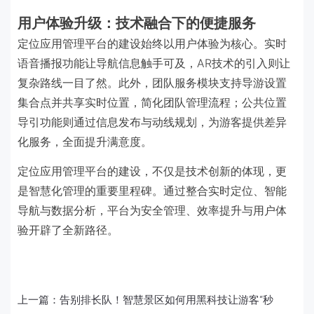
用户体验升级：技术融合下的便捷服务
定位应用管理平台的建设始终以用户体验为核心。实时
语音播报功能让导航信息触手可及，AR技术的引入则让
复杂路线一目了然。此外，团队服务模块支持导游设置
集合点并共享实时位置，简化团队管理流程；公共位置
导引功能则通过信息发布与动线规划，为游客提供差异
化服务，全面提升满意度。
定位应用管理平台的建设，不仅是技术创新的体现，更
是智慧化管理的重要里程碑。通过整合实时定位、智能
导航与数据分析，平台为安全管理、效率提升与用户体
验开辟了全新路径。
上一篇：
告别排长队！智慧景区如何用黑科技让游客“秒