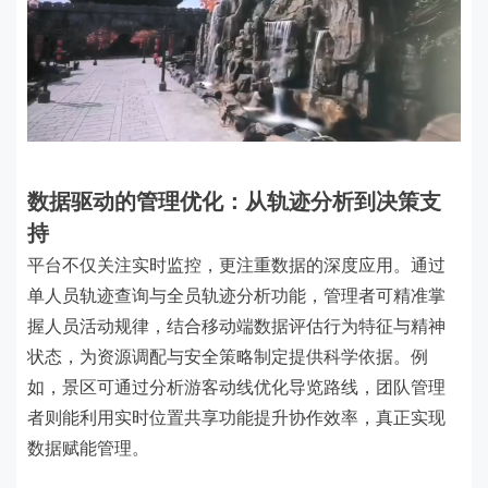
数据驱动的管理优化：从轨迹分析到决策支
持
平台不仅关注实时监控，更注重数据的深度应用。通过
单人员轨迹查询与全员轨迹分析功能，管理者可精准掌
握人员活动规律，结合移动端数据评估行为特征与精神
状态，为资源调配与安全策略制定提供科学依据。例
如，景区可通过分析游客动线优化导览路线，团队管理
者则能利用实时位置共享功能提升协作效率，真正实现
数据赋能管理。