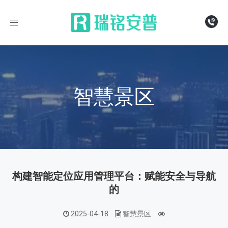
导
航
智慧景区
构建智能定位应用管理平台：赋能安全与导航
的
2025-04-18
智慧景区