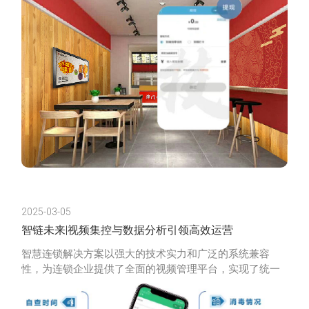
2025-03-05
智链未来|视频集控与数据分析引领高效运营
智慧连锁解决方案以强大的技术实力和广泛的系统兼容
性，为连锁企业提供了全面的视频管理平台，实现了统一
高效的管理。通过远程视频巡店与AI智能巡店，革新了传
统巡店方式，推动