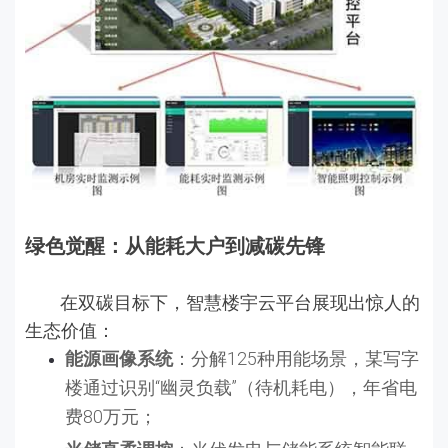
绿色觉醒：从能耗大户到减碳先锋
在双碳目标下，智慧楼宇云平台展现出惊人的
生态价值：
能源画像系统
：分解125种用能场景，某写字
楼通过识别“幽灵负载”（待机耗电），年省电
费80万元；