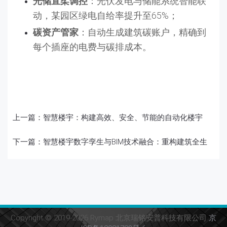
光储直柔调控
：光伏发电与储能系统智能联
动，某园区绿电自给率提升至65%；
碳资产管家
：自动生成建筑碳账户，精确到
每个插座的电费与碳排成本。
上一篇：
智慧楼宇：构建高效、安全、节能的自动化楼宇
下一篇：
智慧楼宇数字孪生与BIM技术融合：重构建筑全生
Copyright © 2019-2026 Rymap 北京瑞铭安普科技有限公司
京