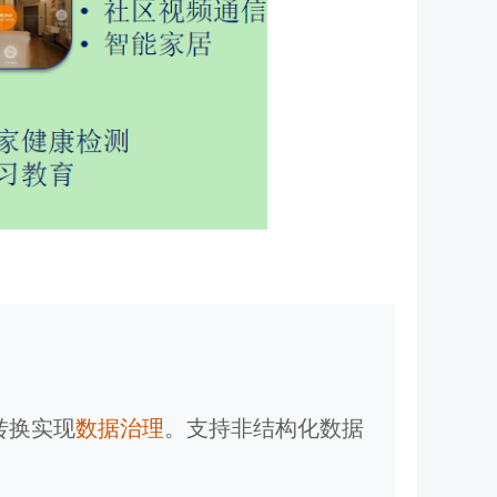
转换实现
数据治理
。支持非结构化数据