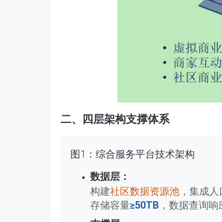
二、四层架构支撑体系
图1：综合服务平台技术架构
数据层：
构建
社区数据资源池
，集成人
存储容量
≥50TB
，数据查询响