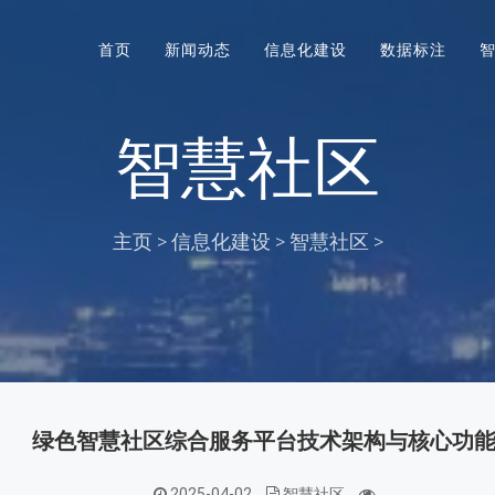
首页
新闻动态
信息化建设
数据标注
智慧社区
主页
>
信息化建设
>
智慧社区
>
绿色智慧社区综合服务平台技术架构与核心功
2025-04-02
智慧社区