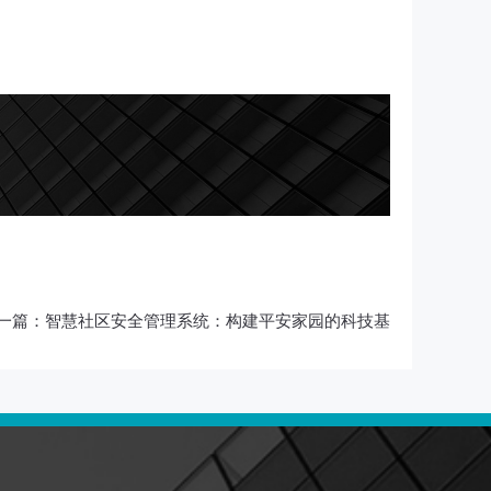
一篇：
智慧社区安全管理系统：构建平安家园的科技基