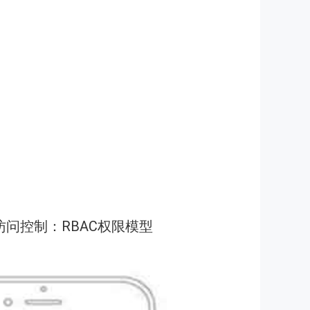
访问控制：RBAC权限模型