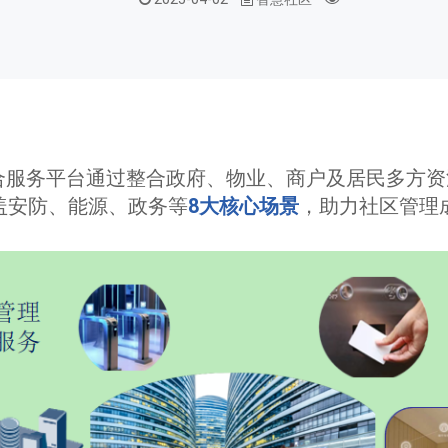
综合服务平台通过整合政府、物业、商户及居民多方
盖安防、能源、政务等
8大核心场景
，助力社区管理