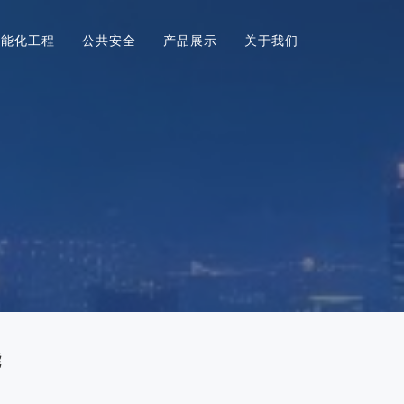
智能化工程
公共安全
产品展示
关于我们
能