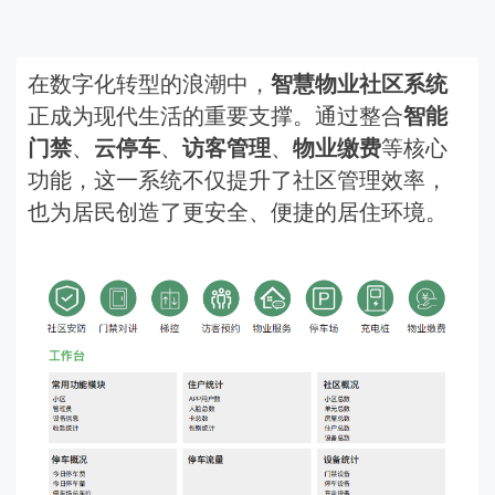
在数字化转型的浪潮中，
智慧物业社区系统
正成为现代生活的重要支撑。通过整合
智能
门禁
、
云停车
、
访客管理
、
物业缴费
等核心
功能，这一系统不仅提升了社区管理效率，
也为居民创造了更安全、便捷的居住环境。