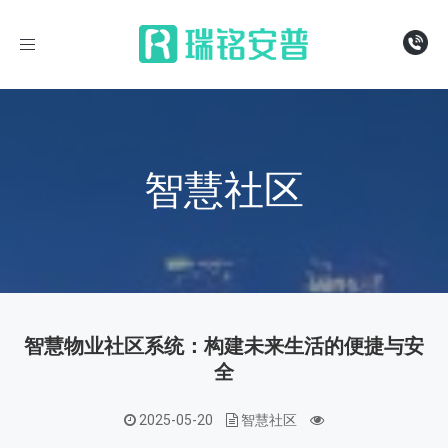
导
航
智慧社区
智慧物业社区系统：构建未来生活的便捷与安
全
2025-05-20
智慧社区