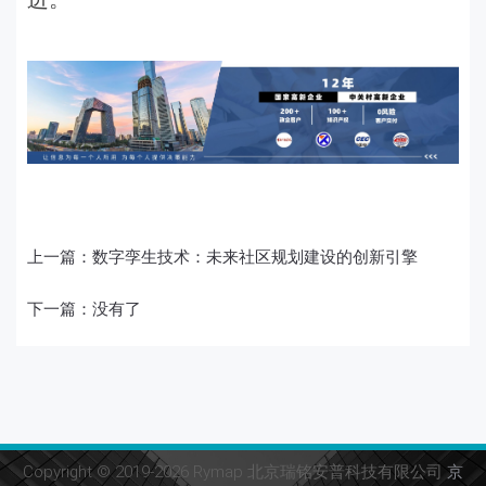
上一篇：
数字孪生技术：未来社区规划建设的创新引擎
下一篇：没有了
Copyright © 2019-2026 Rymap 北京瑞铭安普科技有限公司
京