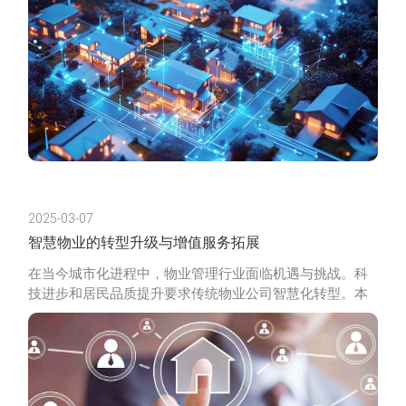
2025-03-07
智慧物业的转型升级与增值服务拓展
在当今城市化进程中，物业管理行业面临机遇与挑战。科
技进步和居民品质提升要求传统物业公司智慧化转型。本
文将探讨物业公司如何通过智慧化手段提升管理效率、降
低成本、拓展