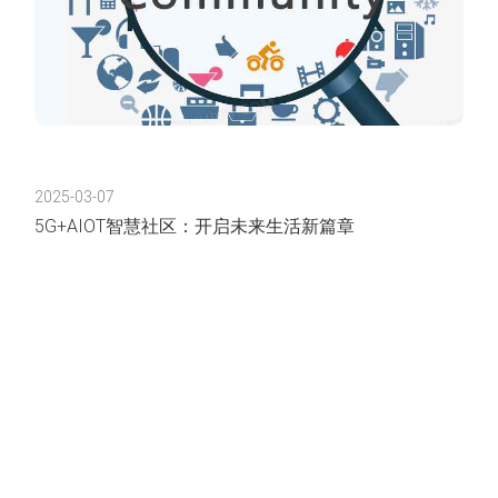
2025-03-07
5G+AIOT智慧社区：开启未来生活新篇章
在当今快速发展的信息化时代，智慧社区的建设已经成为
提升居民生活质量、推动社会治理现代化的重要举措。
一、智慧党建引领社区治理新风尚 智慧社区的建设首先从
党建引领入手