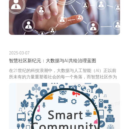
2025-03-07
智慧社区新纪元：大数据与AI共绘治理蓝图
在21世纪的科技浪潮中，大数据与人工智能（AI）正以前
所未有的力量重塑着社会的每一个角落，而智慧社区作为
城市治理的微观单元，正悄然经历着一场深刻的变革。当
大数据的浩瀚海