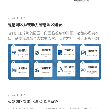
2024-11-07
智慧园区系统助力智慧园区建设
咱们知道传统的园区一向面临着各种问题，诸如办理功率
低、制度无法结合大数据落实、安防才能不强、服务不到
位、运营成本居高、设备管控分散等，而才智园区旨在解
决以上问题难
2024-11-07
智慧园区智能化溯源管理系统