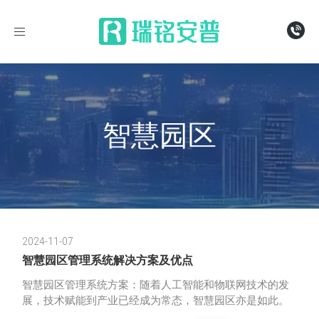
导
航
智慧园区
2024-11-07
智慧园区管理系统解决方案及优点
智慧园区管理系统方案：随着人工智能和物联网技术的发
展，技术赋能到产业已经成为常态，智慧园区亦是如此。
智慧园区是指利用最新技术实现对园区的数字化管理，达