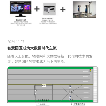
到科学管理园
2024-11-07
智慧园区成为大数据时代主流
随着人工智能、物联网和大数据等新一代信息技术的发
展，智慧园区的需求成为当下的主流。