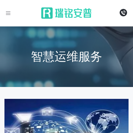
导
航
智慧运维服务