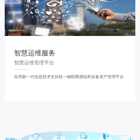
智慧运维服务
智慧运维管理平台
应用新一代信息技术支持统一物联网感知和设备资产管理平台