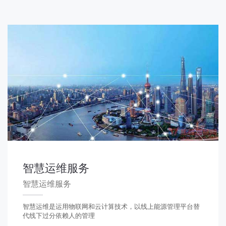
智慧运维服务
智慧运维服务
智慧运维是运用物联网和云计算技术，以线上能源管理平台替
代线下过分依赖人的管理