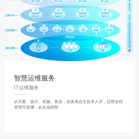
智慧运维服务
IT运维服务
从方案、设计、实施、售后，全体系自主技术人才，过程全程
管理可追溯；从企业的智