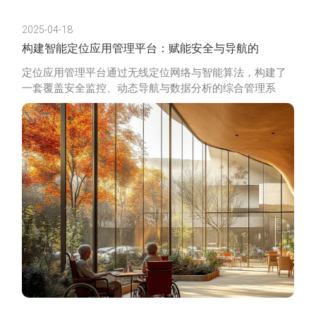
2025-04-18
构建智能定位应用管理平台：赋能安全与导航的
定位应用管理平台通过无线定位网络与智能算法，构建了
一套覆盖安全监控、动态导航与数据分析的综合管理系
统。其核心功能包括实时位置追踪与移动式报警提醒，通
过超区报警、消