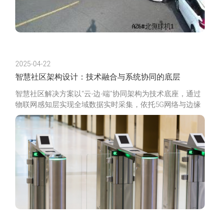
2025-04-22
智慧社区架构设计：技术融合与系统协同的底层
智慧社区解决方案以“云-边-端”协同架构为技术底座，通过
物联网感知层实现全域数据实时采集，依托5G网络与边缘
计算完成初步分析，最终在混合云平台完成数据资产化与
业务模块化