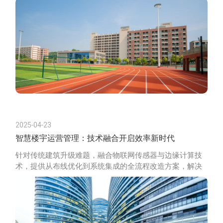
技术底座：采
2025-04-23
智慧楼宇运营管理：技术融合开启效率新时代
针对传统建筑升级难题，融合物联网传感器与边缘计算技
术，提供从布线优化到系统集成的全流程改造方案，解决
设备兼容性差、数据孤岛等问题，实现能耗降低30%+，助
力老旧楼宇焕发