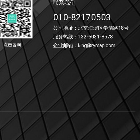
联系我们
010-82170503
公司地址：北京海淀区学清路18号
服务热线：132-6031-8578
点击咨询
企业邮箱：king@rymap.com