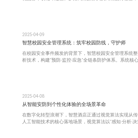
2025-04-09
智慧校园安全管理系统：筑牢校园防线，守护师
在校园安全事件频发的背景下，智慧校园安全管理系统整
析技术，构建"预防-监控-应急"全链条防护体系。系统核
2025-04-08
从智能安防到个性化体验的全场景革命
在数字化转型浪潮下，智慧酒店正通过视觉算法实现从传
人工智能技术的核心落地场景，视觉算法以“感知-分析-