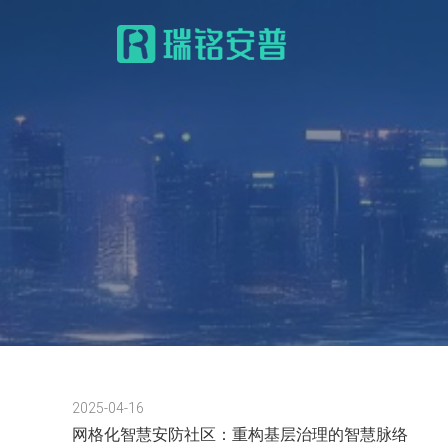
2025-04-16
网格化智慧安防社区：重构基层治理的智慧脉络