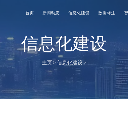
首页
新闻动态
信息化建设
数据标注
信息化建设
主页
>
信息化建设
>