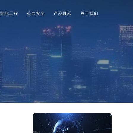
智能化工程
公共安全
产品展示
关于我们