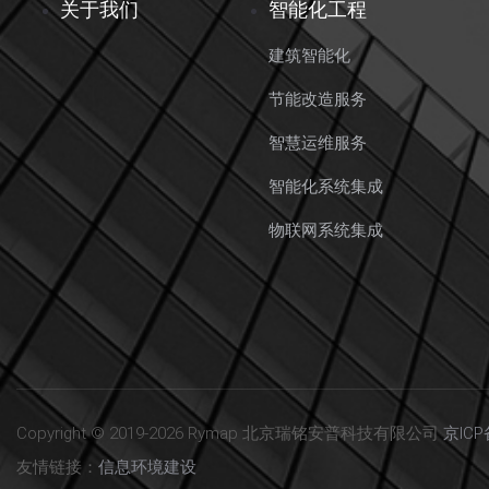
关于我们
智能化工程
建筑智能化
节能改造服务
智慧运维服务
智能化系统集成
物联网系统集成
Copyright © 2019-2026 Rymap 北京瑞铭安普科技有限公司
京ICP
友情链接：
信息环境建设