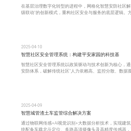
在基层治理数字化转型的进程中，网格化智慧安防社区解
级联动”的创新模式，重构社区安全与服务的底层逻辑。
2025-04-10
智慧社区安全管理系统：构建平安家园的科技基
智慧社区安全管理系统以政策驱动与技术创新为核心，通
安防体系，破解传统社区“人力依赖高、监控分散、数据
2025-04-09
智慧城管渣土车监管综合解决方案
通过物联网传感+AI视觉识别+大数据分析技术，实现建
统配备车载北斗定位、多路高清摄像头及高精度传感器，